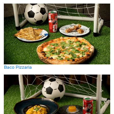
Baco Pizzaria