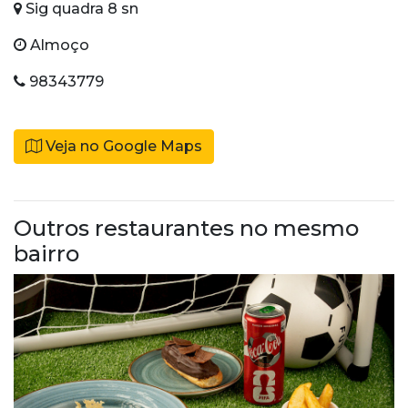
Sig quadra 8 sn
Almoço
98343779
Veja no Google Maps
Outros restaurantes no mesmo
bairro