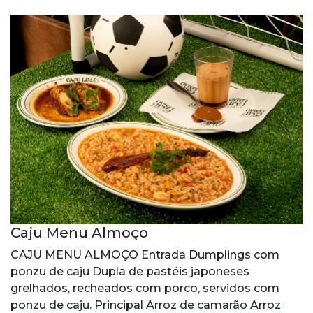
Caju Menu Almoço
CAJU MENU ALMOÇO Entrada Dumplings com
ponzu de caju Dupla de pastéis japoneses
grelhados, recheados com porco, servidos com
ponzu de caju. Principal Arroz de camarão Arroz