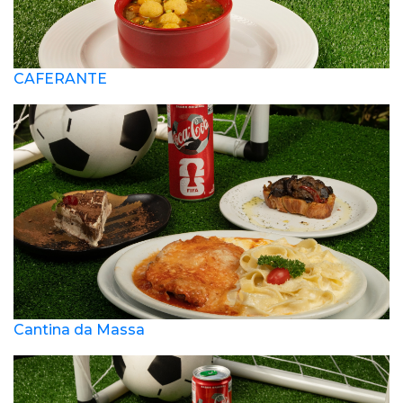
CAFERANTE
Cantina da Massa