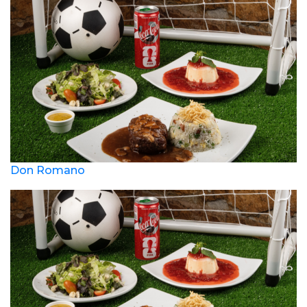
Don Romano