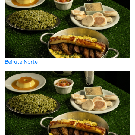
Beirute Norte