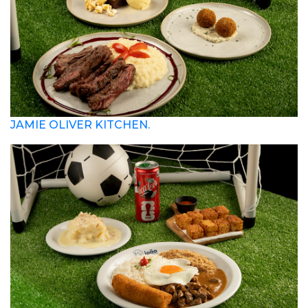
JAMIE OLIVER KITCHEN.