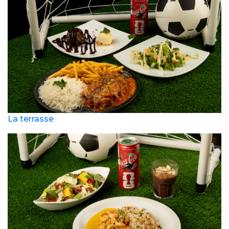
La terrasse