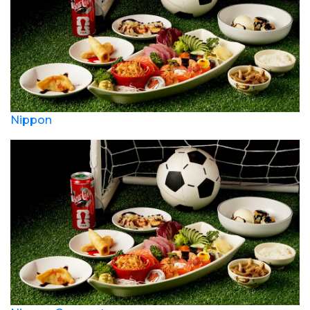
Nippon