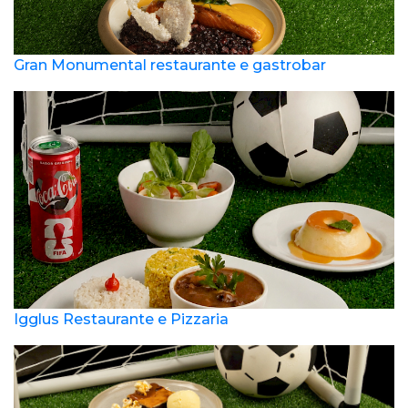
Gran Monumental restaurante e gastrobar
Igglus Restaurante e Pizzaria