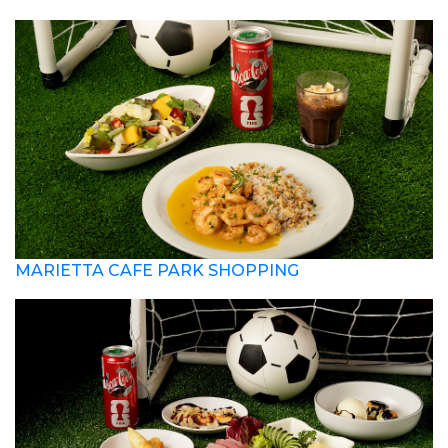
MARIETTA CAFE PARK SHOPPING