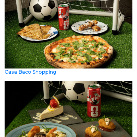
Casa Baco Shopping