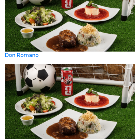
Don Romano