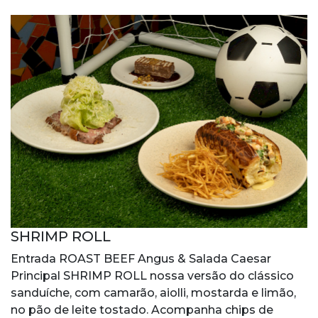
SHRIMP ROLL
Entrada ROAST BEEF Angus & Salada Caesar
Principal SHRIMP ROLL nossa versão do clássico
sanduíche, com camarão, aiolli, mostarda e limão,
no pão de leite tostado. Acompanha chips de