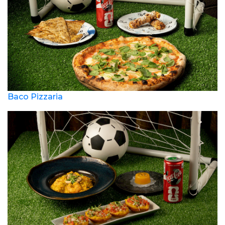
Baco Pizzaria