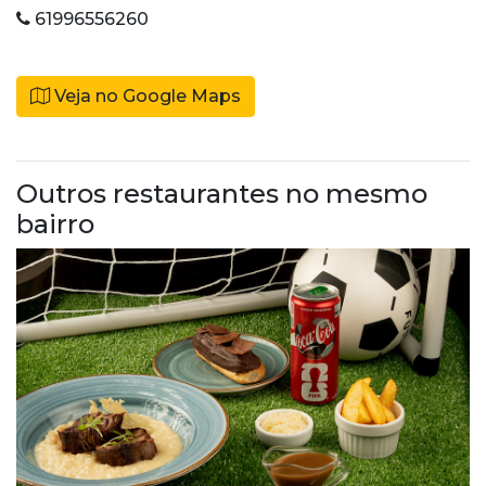
61996556260
Veja no Google Maps
Outros restaurantes no mesmo
bairro