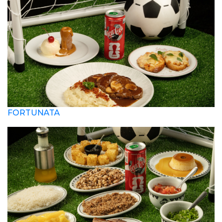
FORTUNATA