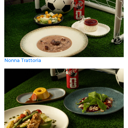
Nonna Trattoria