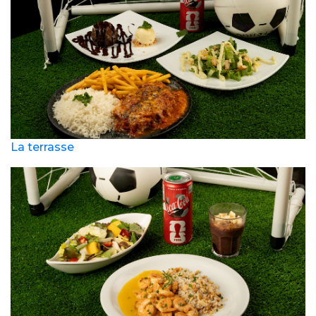
La terrasse