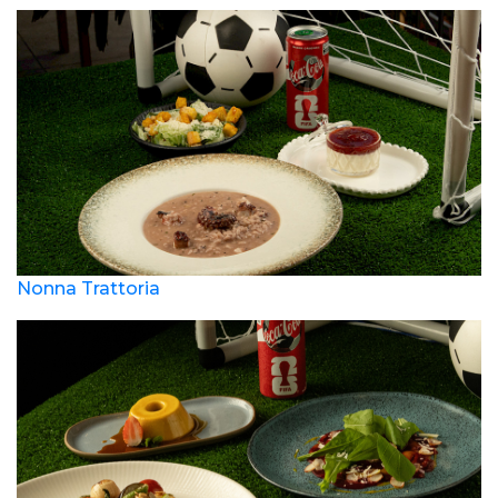
Nonna Trattoria