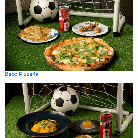
Baco Pizzaria