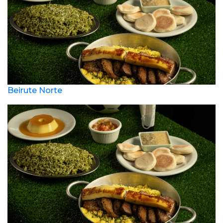
Beirute Norte