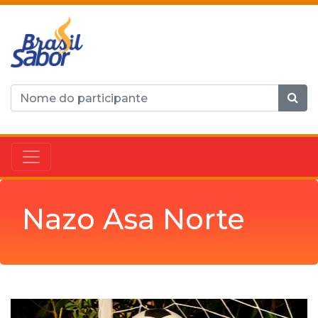
Nazo Asa Norte