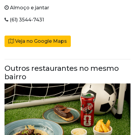
Almoço e jantar
(61) 3544-7431
Veja no Google Maps
Outros restaurantes no mesmo
bairro