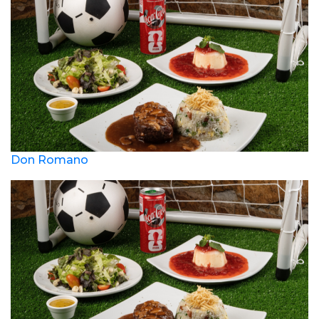
Don Romano