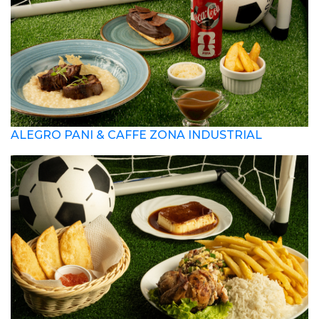
ALEGRO PANI & CAFFE ZONA INDUSTRIAL