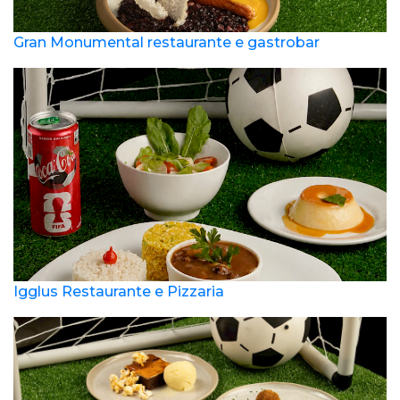
Gran Monumental restaurante e gastrobar
Igglus Restaurante e Pizzaria