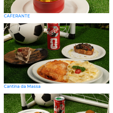
CAFERANTE
Cantina da Massa