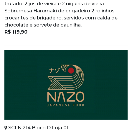
trufado, 2 jôs de vieira e 2 niguiris de vieira.
Sobremesa Harumaki de brigadeiro 2 rolinhos
crocantes de brigadeiro, servidos com calda de
chocolate e sorvete de baunilha.
R$ 119,90
SCLN 214 Bloco D Loja 01