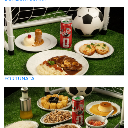
FORTUNATA