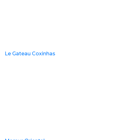
Le Gateau Coxinhas