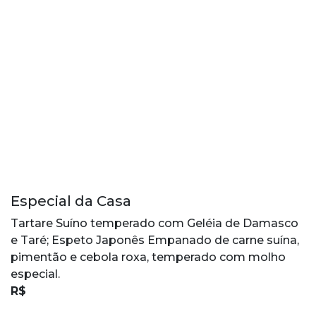
Especial da Casa
Tartare Suíno temperado com Geléia de Damasco
e Taré; Espeto Japonês Empanado de carne suína,
pimentão e cebola roxa, temperado com molho
especial.
R$