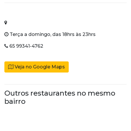
Terça a domingo, das 18hrs às 23hrs
65 99341-4762
Veja no Google Maps
Outros restaurantes no mesmo
bairro