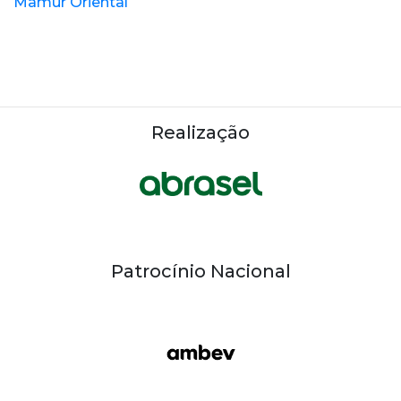
Mamur Oriental
Realização
Patrocínio Nacional