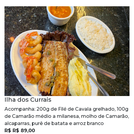
Ilha dos Currais
Acompanha: 200g de Filé de Cavala grelhado, 100g
de Camarão médio a milanesa, molho de Camarão,
alcaparras, purê de batata e arroz branco
R$ R$ 89,00