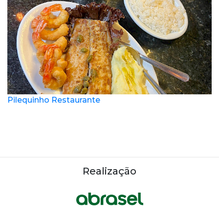
Pilequinho Restaurante
Realização