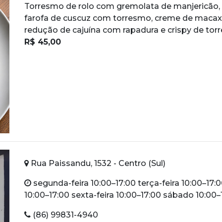
Torresmo de rolo com gremolata de manjericão,
farofa de cuscuz com torresmo, creme de macaxe
redução de cajuína com rapadura e crispy de to
R$ 45,00
Rua Paissandu, 1532 - Centro (Sul)
segunda-feira 10:00–17:00 terça-feira 10:00–17:0
10:00–17:00 sexta-feira 10:00–17:00 sábado 10:00
(86) 99831-4940