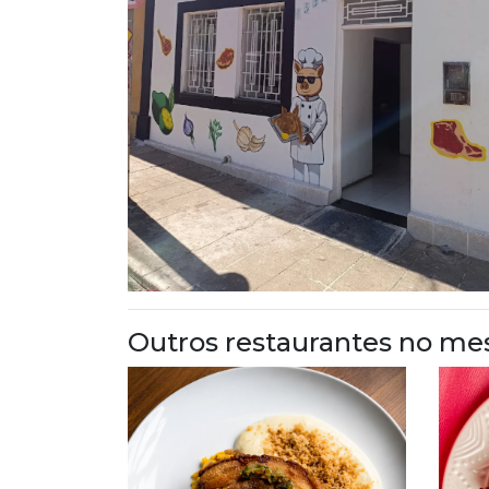
Outros restaurantes no me