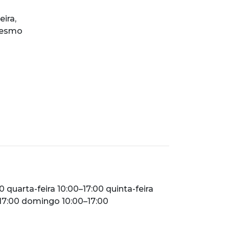
ira,
rresmo
0 quarta-feira 10:00–17:00 quinta-feira
–17:00 domingo 10:00–17:00