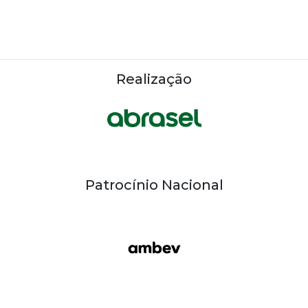
Realização
Patrocínio Nacional