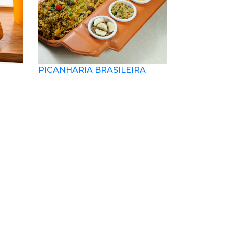
PICANHARIA BRASILEIRA