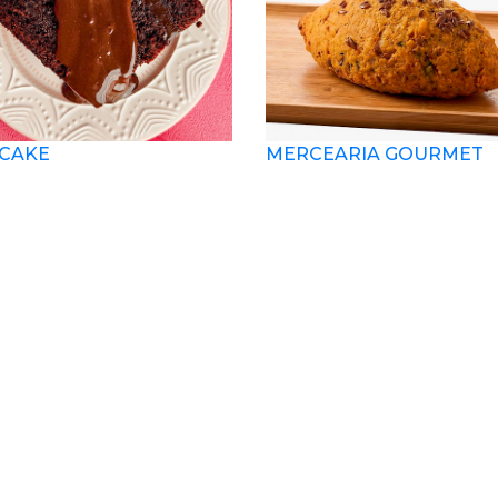
CAKE
MERCEARIA GOURMET