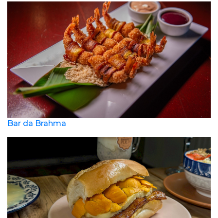
Bar da Brahma