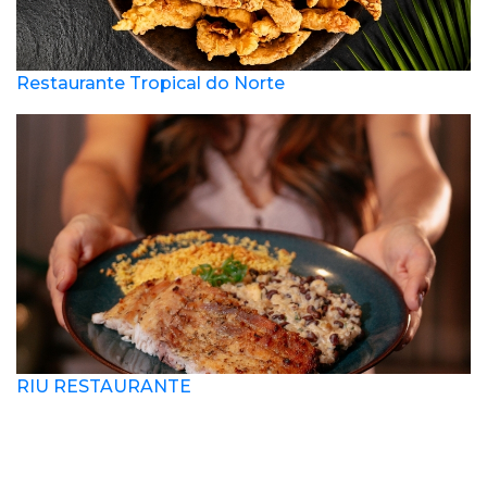
Restaurante Tropical do Norte
RIU RESTAURANTE