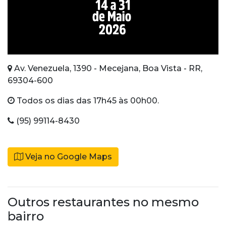
Av. Venezuela, 1390 - Mecejana, Boa Vista - RR,
69304-600
Todos os dias das 17h45 às 00h00.
(95) 99114-8430
Veja no Google Maps
Outros restaurantes no mesmo
bairro