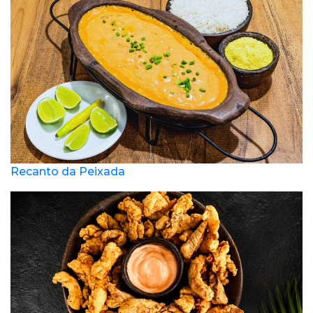
Recanto da Peixada