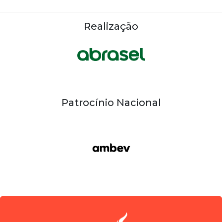
Realização
Patrocínio Nacional