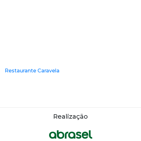
Restaurante Caravela
Realização