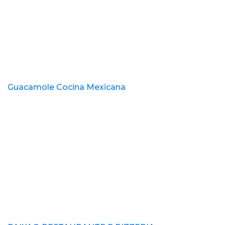
Guacamole Cocina Mexicana