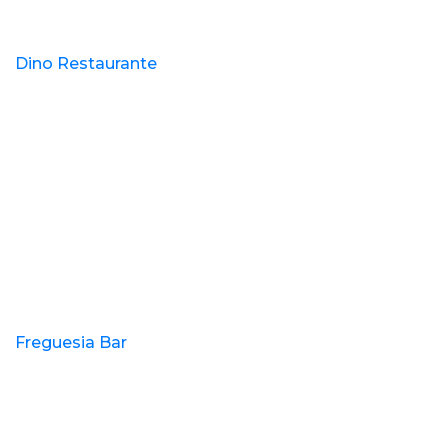
Dino Restaurante
Freguesia Bar