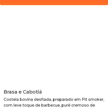
Brasa e Cabotiá
Costela bovina desfiada, preparado em Pit smoker,
com leve toque de barbecue, purê cremoso de