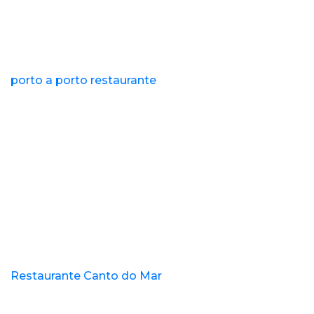
porto a porto restaurante
Restaurante Canto do Mar