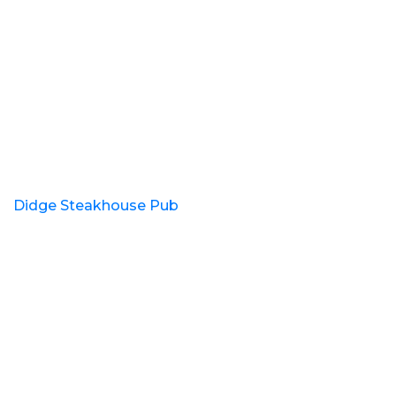
Didge Steakhouse Pub