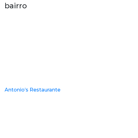
bairro
Antonio’s Restaurante