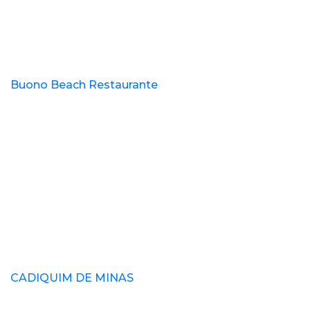
Buono Beach Restaurante
CADIQUIM DE MINAS