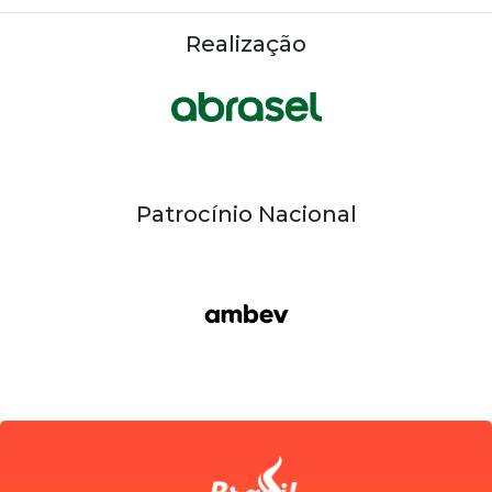
Realização
Patrocínio Nacional