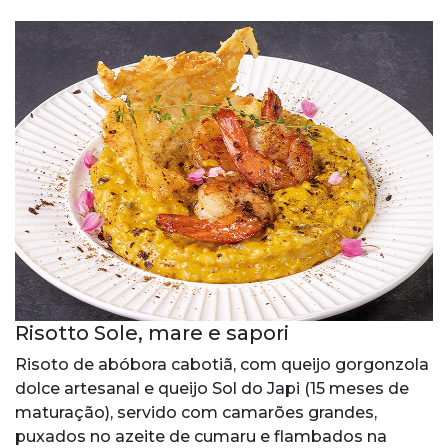
Risotto Sole, mare e sapori
Risoto de abóbora cabotiã, com queijo gorgonzola
dolce artesanal e queijo Sol do Japi (15 meses de
maturação), servido com camarões grandes,
puxados no azeite de cumaru e flambados na