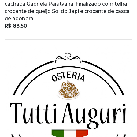
cachaça Gabriela Paratyana. Finalizado com telha
crocante de queijo Sol do Japi e crocante de casca
de abóbora.
R$ 88,50