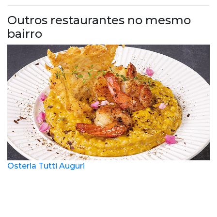
Outros restaurantes no mesmo
bairro
Osteria Tutti Auguri