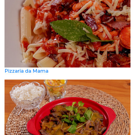
Pizzaria da Mama