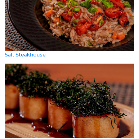
Salt Steakhouse