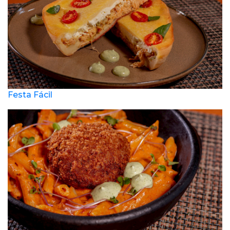
Festa Fácil