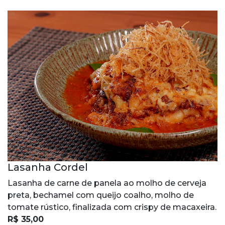
Lasanha Cordel
Lasanha de carne de panela ao molho de cerveja
preta, bechamel com queijo coalho, molho de
tomate rústico, finalizada com crispy de macaxeira.
R$ 35,00