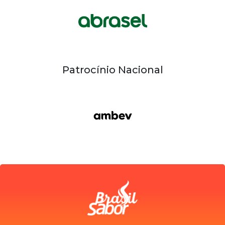
Patrocínio Nacional