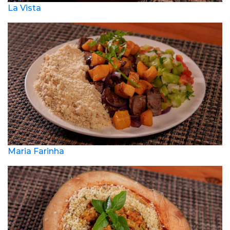
La Vista
Maria Farinha