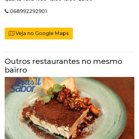
068992292901
Veja no Google Maps
Outros restaurantes no mesmo
bairro