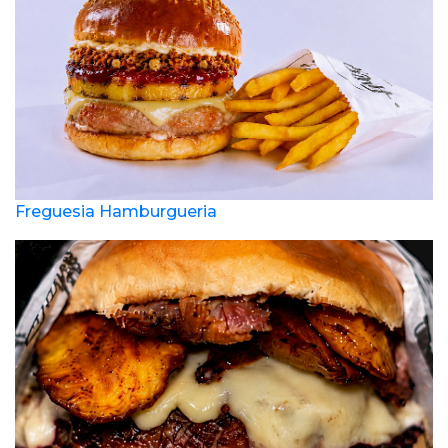
Freguesia Hamburgueria