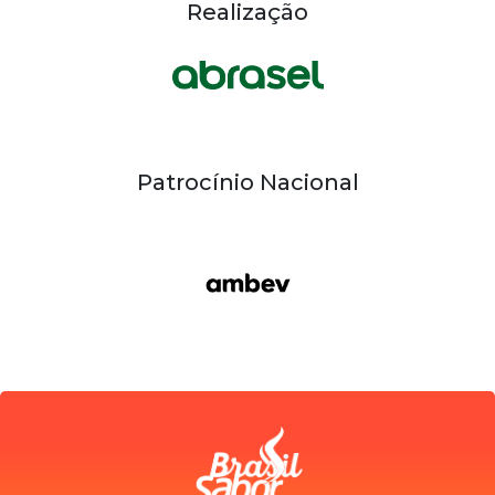
Realização
Patrocínio Nacional