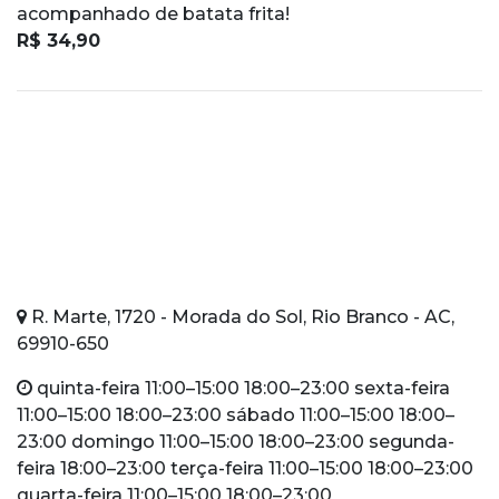
acompanhado de batata frita!
R$ 34,90
R. Marte, 1720 - Morada do Sol, Rio Branco - AC,
69910-650
quinta-feira 11:00–15:00 18:00–23:00 sexta-feira
11:00–15:00 18:00–23:00 sábado 11:00–15:00 18:00–
23:00 domingo 11:00–15:00 18:00–23:00 segunda-
feira 18:00–23:00 terça-feira 11:00–15:00 18:00–23:00
quarta-feira 11:00–15:00 18:00–23:00