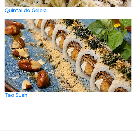
Quintal do Geleia
Tao Sushi