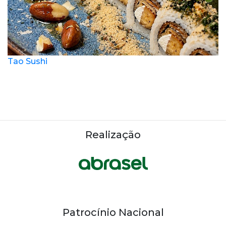
Tao Sushi
Realização
Patrocínio Nacional