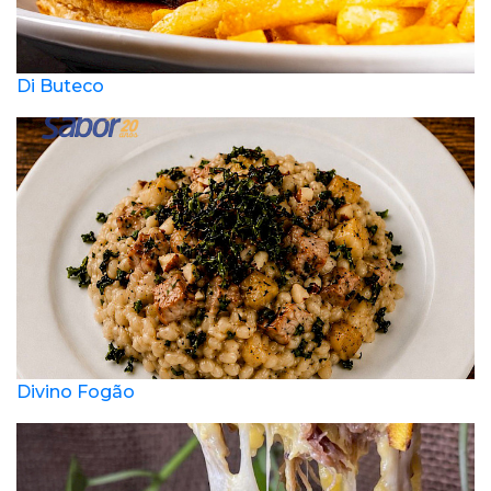
Di Buteco
Divino Fogão