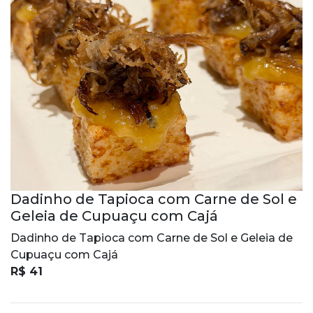
Dadinho de Tapioca com Carne de Sol e
Geleia de Cupuaçu com Cajá
Dadinho de Tapioca com Carne de Sol e Geleia de
Cupuaçu com Cajá
R$ 41