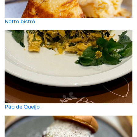
Natto bistrô
Pão de Queijo