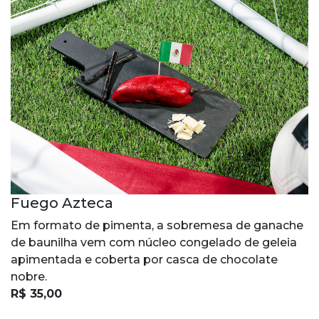
Fuego Azteca
Em formato de pimenta, a sobremesa de ganache
de baunilha vem com núcleo congelado de geleia
apimentada e coberta por casca de chocolate
nobre.
R$ 35,00