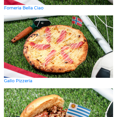
Forneria Bella Ciao
Gallo Pizzeria