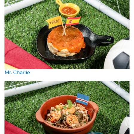
Mr. Charlie