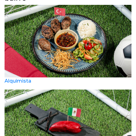
Alquimista