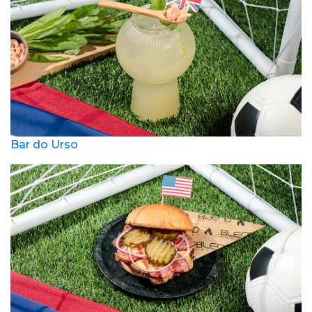
Bar do Urso