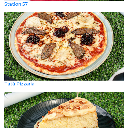
Station 57
Tatá Pizzaria