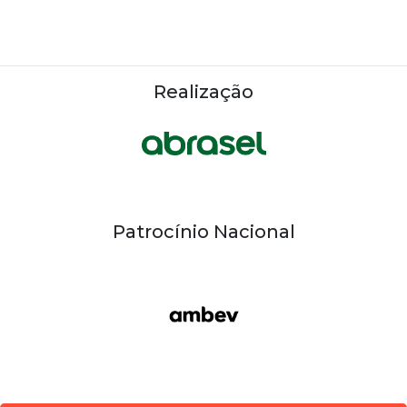
Realização
Patrocínio Nacional