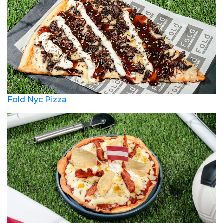
Fold Nyc Pizza