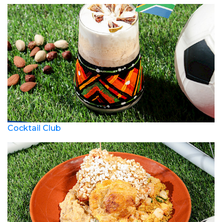
Cocktail Club