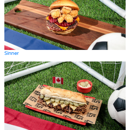
Sinner