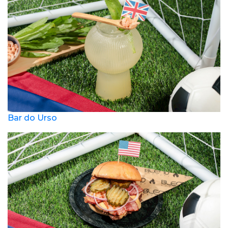
Bar do Urso