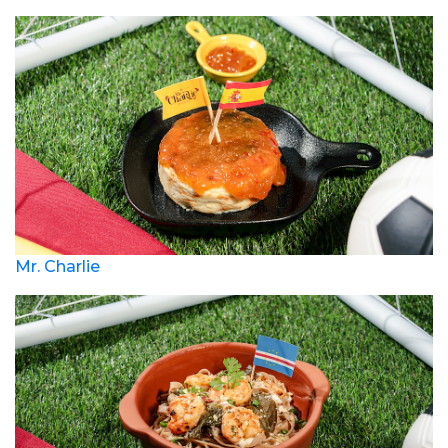
Mr. Charlie