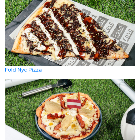
Fold Nyc Pizza