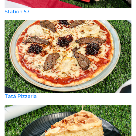
Station 57
Tatá Pizzaria