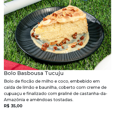
Bolo Basbousa Tucuju
Bolo de flocão de milho e coco, embebido em
calda de limão e baunilha, coberto com creme de
cupuaçu e finalizado com praliné de castanha-da-
Amazônia e amêndoas tostadas.
R$ 35,00