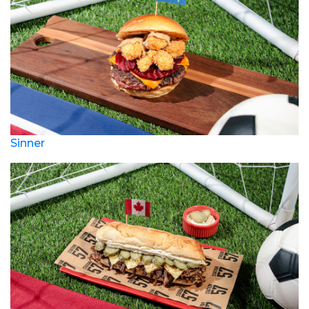
Sinner