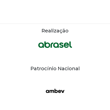
Realização
Patrocínio Nacional