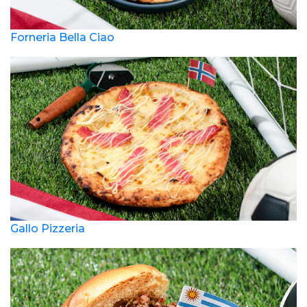
Forneria Bella Ciao
Gallo Pizzeria