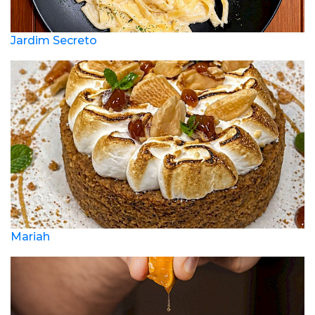
Jardim Secreto
Mariah