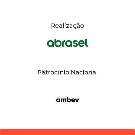
Realização
Patrocínio Nacional