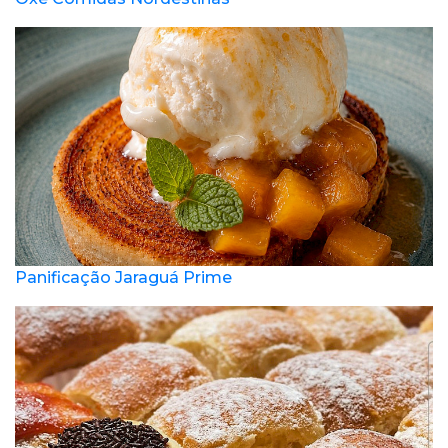
Panificação Jaraguá Prime