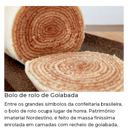
Bolo de rolo de Goiabada
Entre os grandes símbolos da confeitaria brasileira,
o bolo de rolo ocupa lugar de honra. Patrimônio
imaterial Nordestino, é feito de massa finíssima
enrolada em camadas com recheio de goiabada,