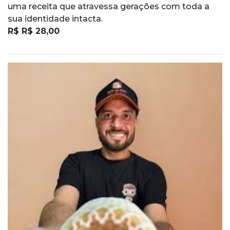
uma receita que atravessa gerações com toda a
sua identidade intacta.
R$ R$ 28,00