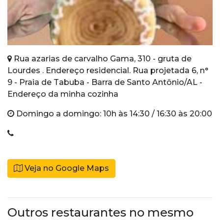
Rua azarias de carvalho Gama, 310 - gruta de
Lourdes . Endereço residencial. Rua projetada 6, n°
9 - Praia de Tabuba - Barra de Santo Antônio/AL -
Endereço da minha cozinha
Domingo a domingo: 10h às 14:30 / 16:30 às 20:00
Veja no Google Maps
Outros restaurantes no mesmo