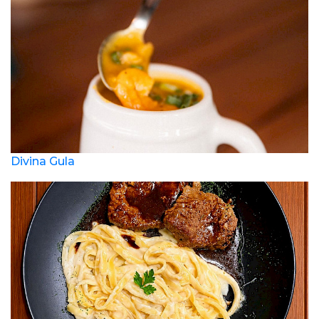
Divina Gula