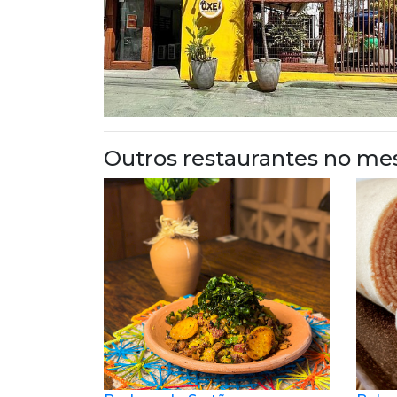
Outros restaurantes no me