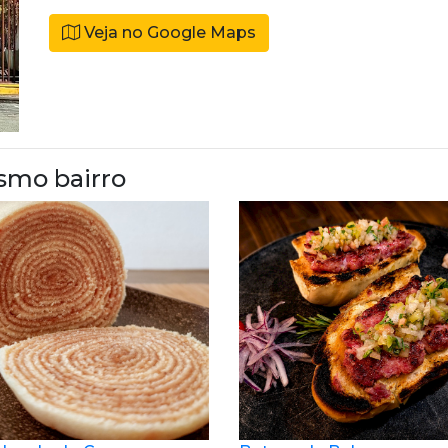
Veja no Google Maps
smo bairro