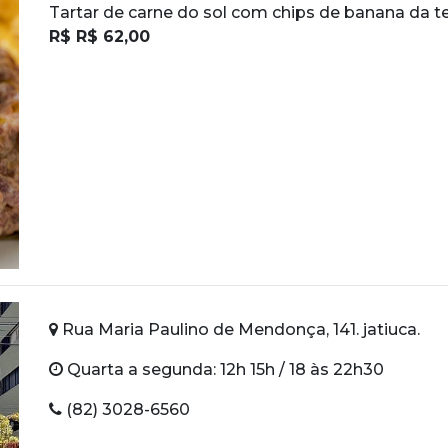
Tartar de carne do sol com chips de banana da te
R$ R$ 62,00
Rua Maria Paulino de Mendonça, 141. jatiuca.
Quarta a segunda: 12h 15h / 18 às 22h30
(82) 3028-6560