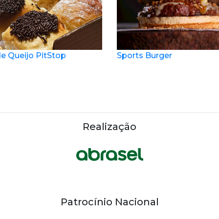
e Queijo PitStop
Sports Burger
Realização
Patrocínio Nacional