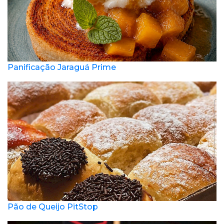
Panificação Jaraguá Prime
Pão de Queijo PitStop