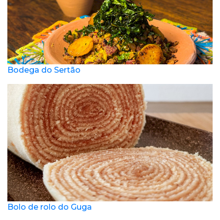
Bodega do Sertão
Bolo de rolo do Guga