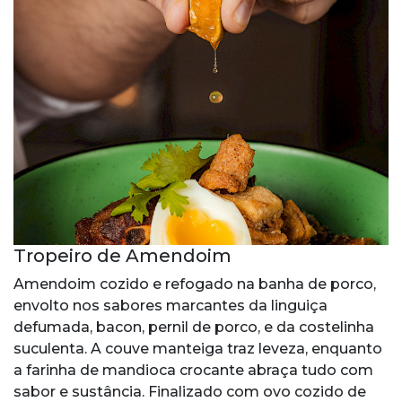
Tropeiro de Amendoim
Amendoim cozido e refogado na banha de porco,
envolto nos sabores marcantes da linguiça
defumada, bacon, pernil de porco, e da costelinha
suculenta. A couve manteiga traz leveza, enquanto
a farinha de mandioca crocante abraça tudo com
sabor e sustância. Finalizado com ovo cozido de