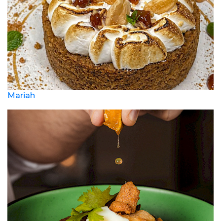
Mariah