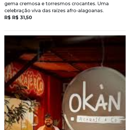
gema cremosa e torresmos crocantes. Uma
celebração viva das raízes afro-alagoanas.
R$ R$ 31,50