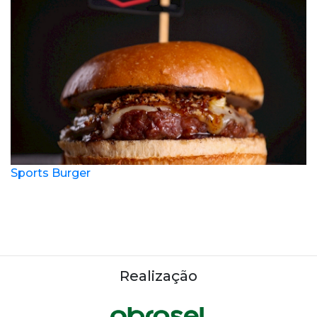
Sports Burger
Realização