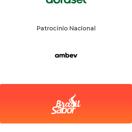
Patrocínio Nacional