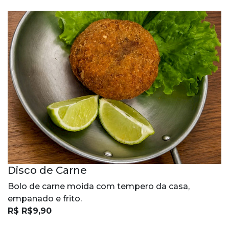
Disco de Carne
Bolo de carne moida com tempero da casa,
empanado e frito.
R$ R$9,90