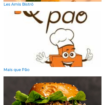
Les Amis Bistrô
Mais que Pão