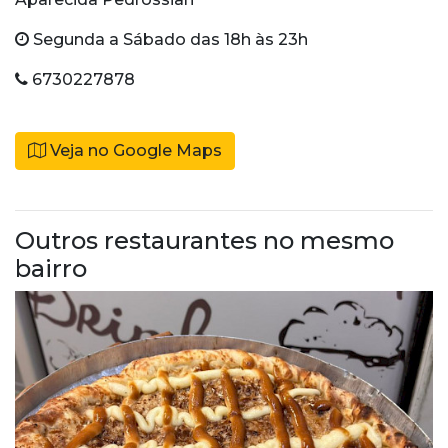
Segunda a Sábado das 18h às 23h
6730227878
Veja no Google Maps
Outros restaurantes no mesmo
bairro