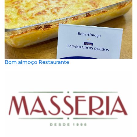
Bom almoço Restaurante