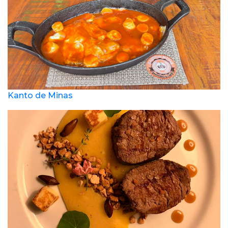
Kanto de Minas