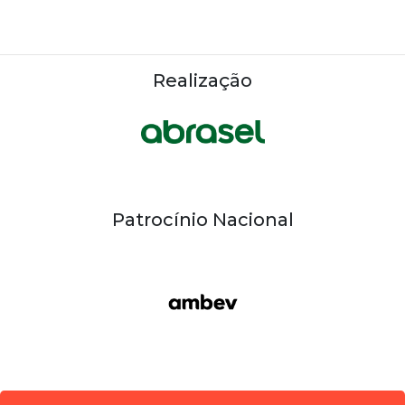
Realização
Patrocínio Nacional