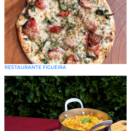
RESTAURANTE FIGUEIRA