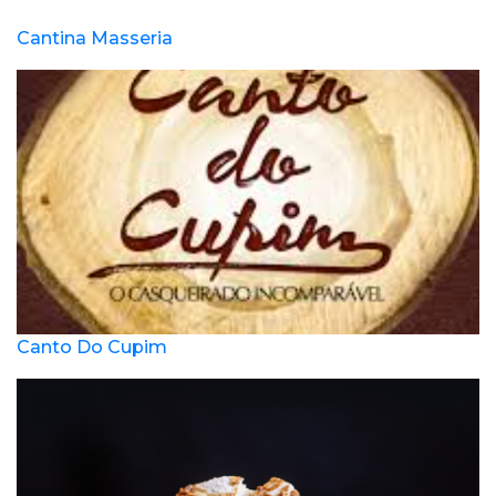
Cantina Masseria
Canto Do Cupim