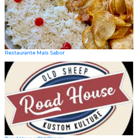
Restaurante Mais Sabor