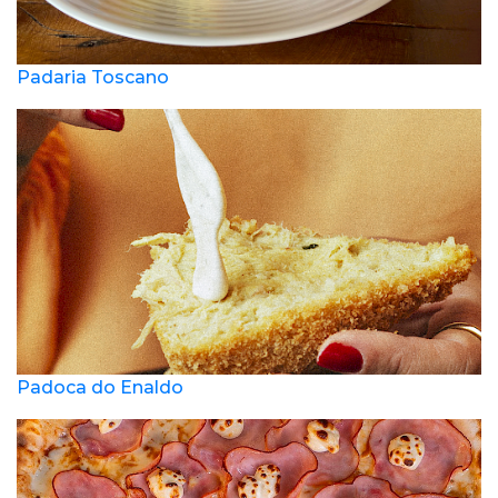
Padaria Toscano
Padoca do Enaldo