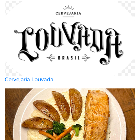
Cervejaria Louvada