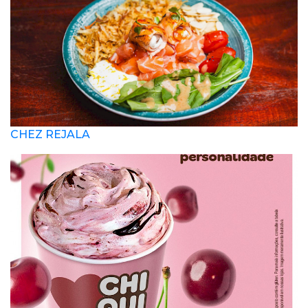
CHEZ REJALA