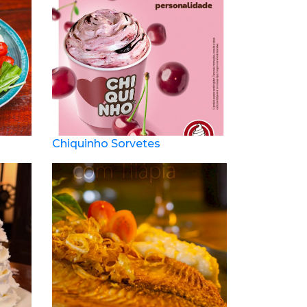
Chiquinho Sorvetes