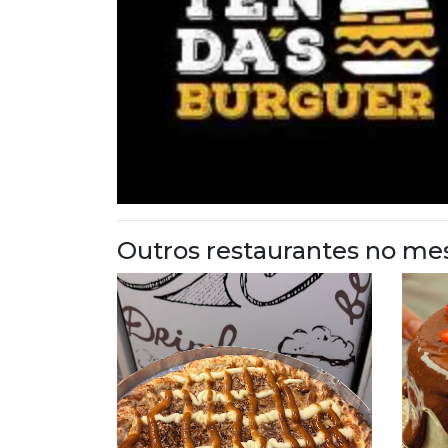
Outros restaurantes no me