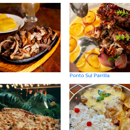
Ponto Sul Parrilla