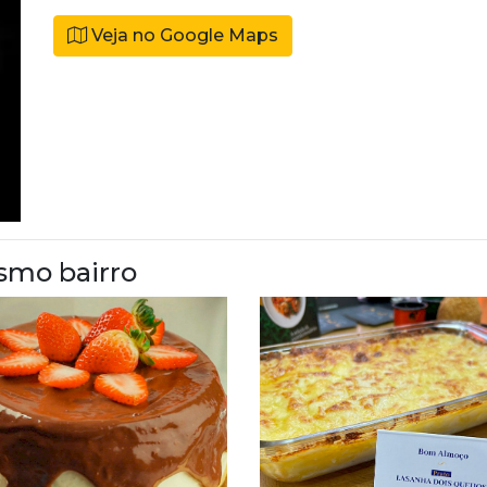
Veja no Google Maps
smo bairro