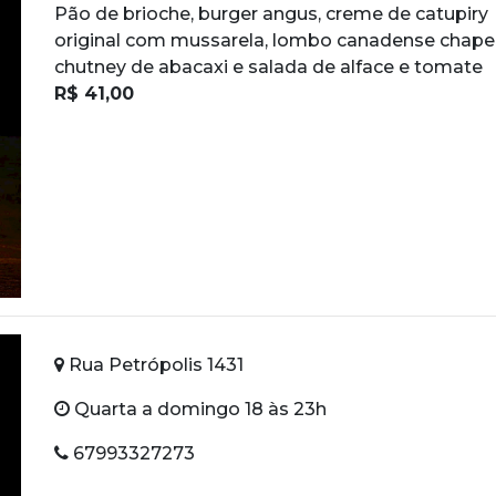
Pão de brioche, burger angus, creme de catupiry
original com mussarela, lombo canadense chape
chutney de abacaxi e salada de alface e tomate
R$ 41,00
Rua Petrópolis 1431
Quarta a domingo 18 às 23h
67993327273