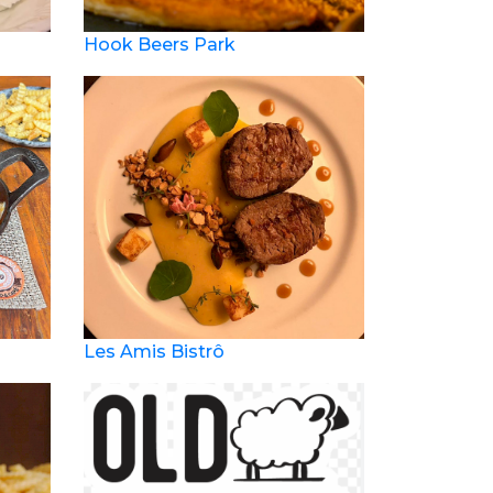
Hook Beers Park
Les Amis Bistrô