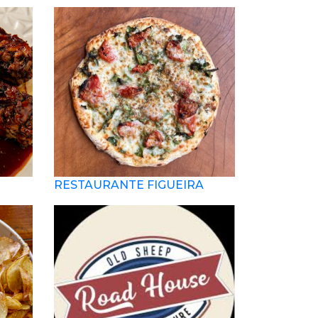
RESTAURANTE FIGUEIRA