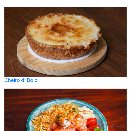
Cheiro d' Bolo