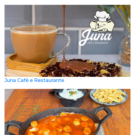
Juna Café e Restaurante