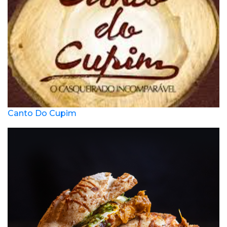
Canto Do Cupim