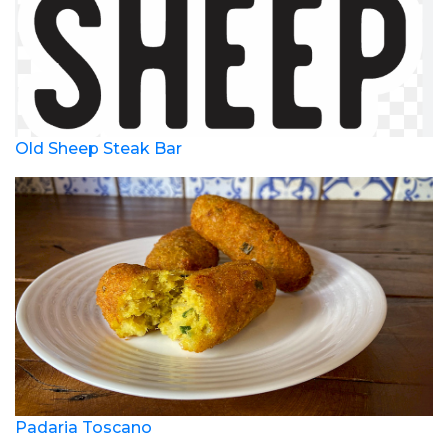
Old Sheep Steak Bar
Padaria Toscano