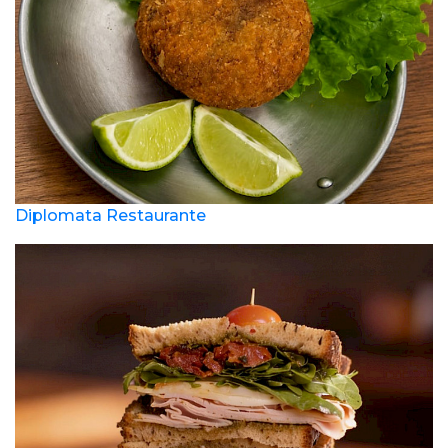
Diplomata Restaurante