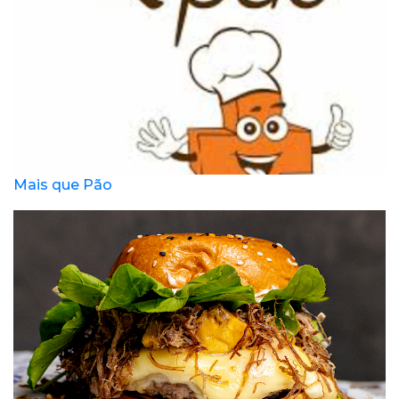
Mais que Pão