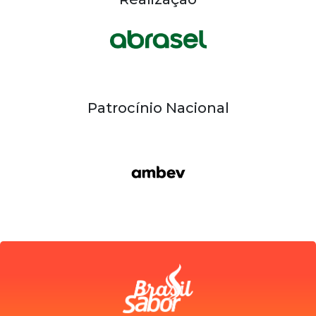
Patrocínio Nacional