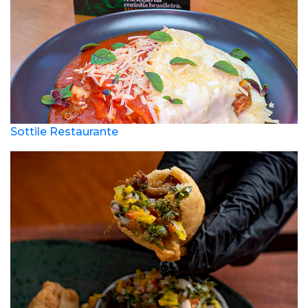
Sottile Restaurante