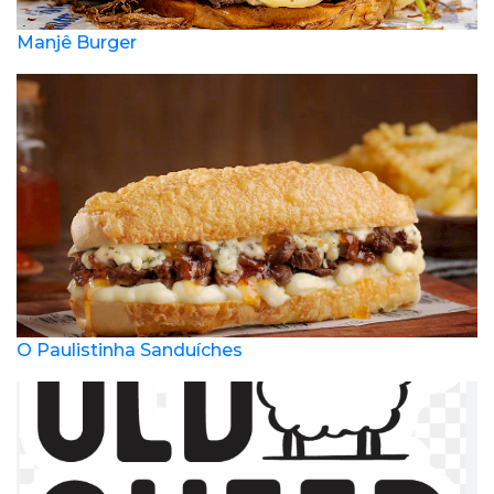
Manjê Burger
O Paulistinha Sanduíches