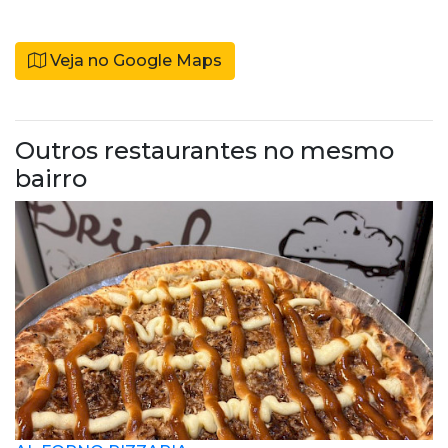
Veja no Google Maps
Outros restaurantes no mesmo
bairro