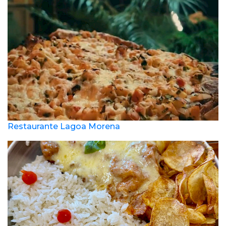
Restaurante Lagoa Morena