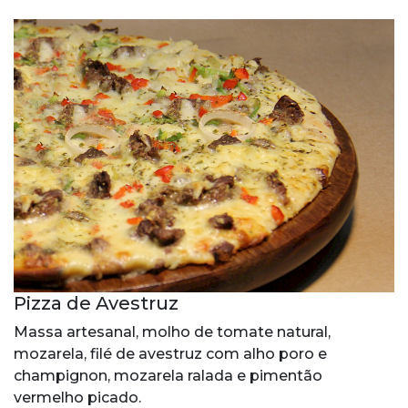
Pizza de Avestruz
Massa artesanal, molho de tomate natural,
mozarela, filé de avestruz com alho poro e
champignon, mozarela ralada e pimentão
vermelho picado.