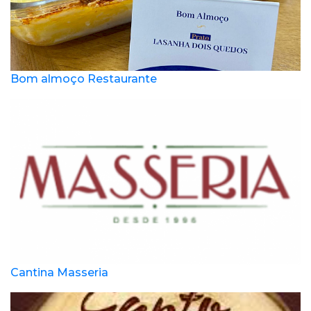
Bom almoço Restaurante
Cantina Masseria