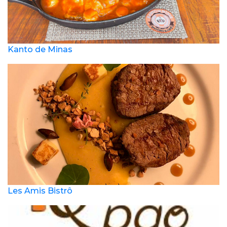
Kanto de Minas
Les Amis Bistrô