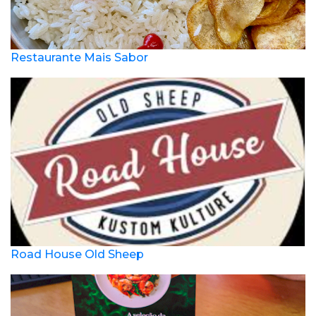
Restaurante Mais Sabor
Road House Old Sheep