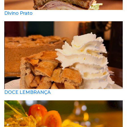
Divino Prato
DOCE LEMBRANÇA