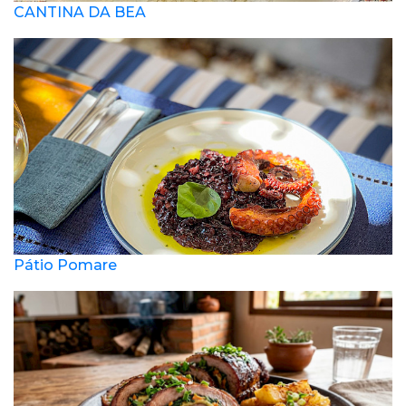
CANTINA DA BEA
Pátio Pomare