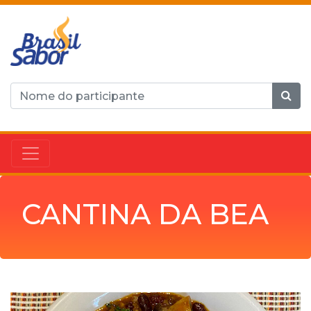
CANTINA DA BEA