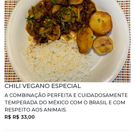
CHILI VEGANO ESPECIAL
A COMBINAÇÃO PERFEITA E CUIDADOSAMENTE
TEMPERADA DO MÉXICO COM O BRASIL E COM
RESPEITO AOS ANIMAIS.
R$ R$ 33,00