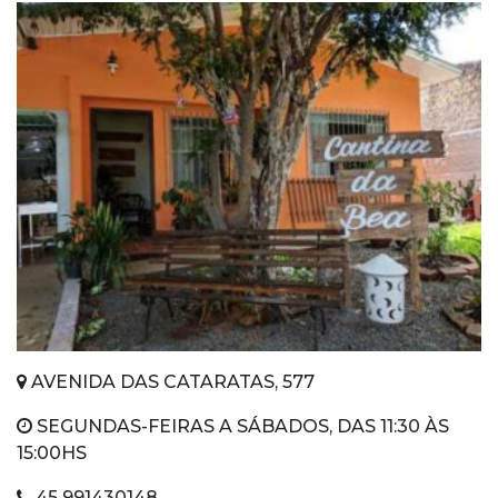
AVENIDA DAS CATARATAS, 577
SEGUNDAS-FEIRAS A SÁBADOS, DAS 11:30 ÀS
15:00HS
45 991430148