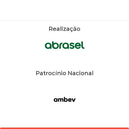
Realização
Patrocínio Nacional