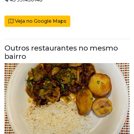
Veja no Google Maps
Outros restaurantes no mesmo
bairro