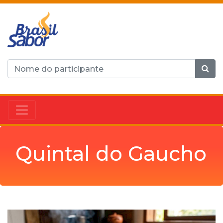
Quintal do Gaucho