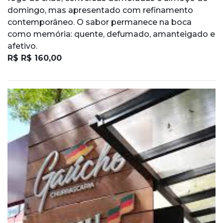
domingo, mas apresentado com refinamento
contemporâneo. O sabor permanece na boca
como memória: quente, defumado, amanteigado e
afetivo.
R$ R$ 160,00