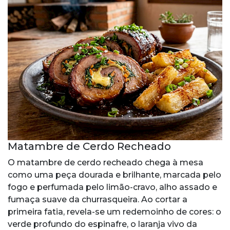
Matambre de Cerdo Recheado
O matambre de cerdo recheado chega à mesa
como uma peça dourada e brilhante, marcada pelo
fogo e perfumada pelo limão-cravo, alho assado e
fumaça suave da churrasqueira. Ao cortar a
primeira fatia, revela-se um redemoinho de cores: o
verde profundo do espinafre, o laranja vivo da