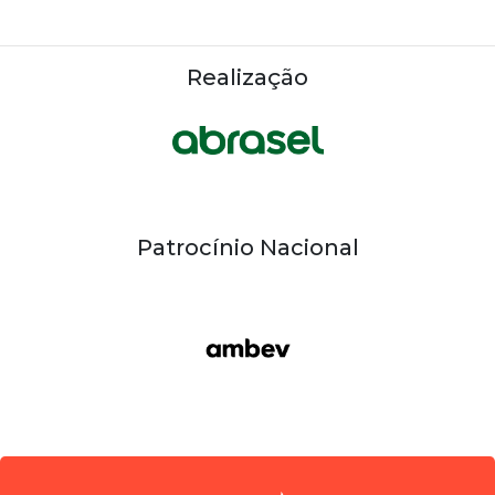
Realização
Patrocínio Nacional