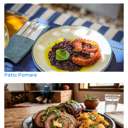
Pátio Pomare