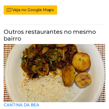
Veja no Google Maps
Outros restaurantes no mesmo
bairro
CANTINA DA BEA