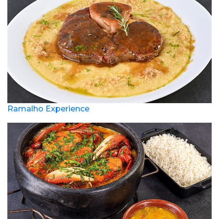
Ramalho Experience