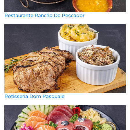
Restaurante Rancho Do Pescador
Rotisseria Dom Pasquale