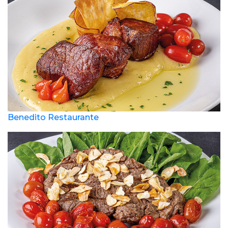
Benedito Restaurante