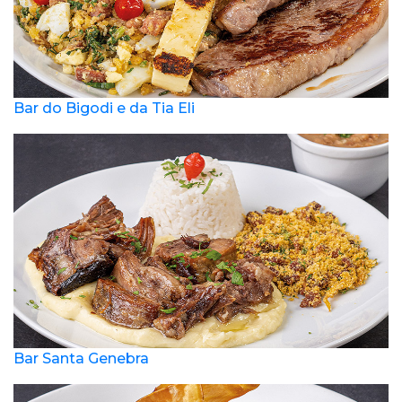
Bar do Bigodi e da Tia Eli
Bar Santa Genebra