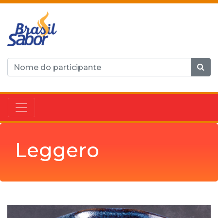
Leggero