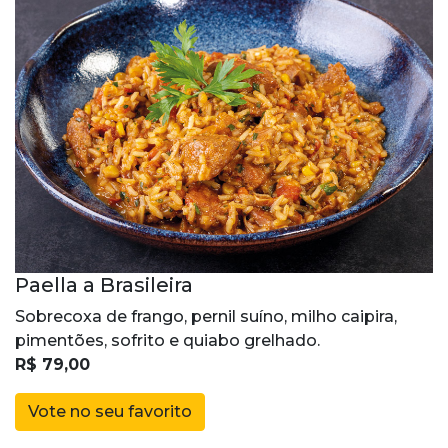
Paella a Brasileira
Sobrecoxa de frango, pernil suíno, milho caipira,
pimentões, sofrito e quiabo grelhado.
R$ 79,00
Vote no seu favorito