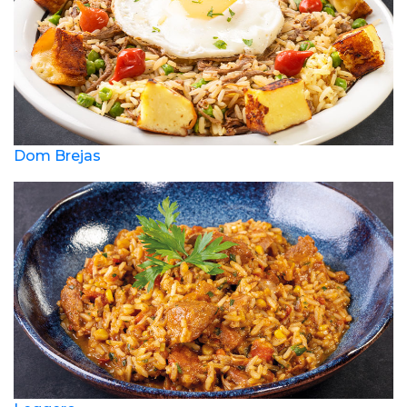
Dom Brejas