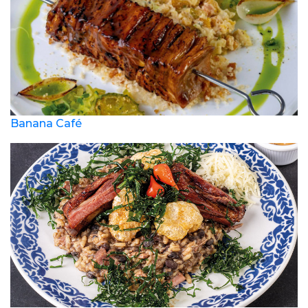
Banana Café