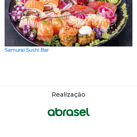
Samurai Sushi Bar
Realização