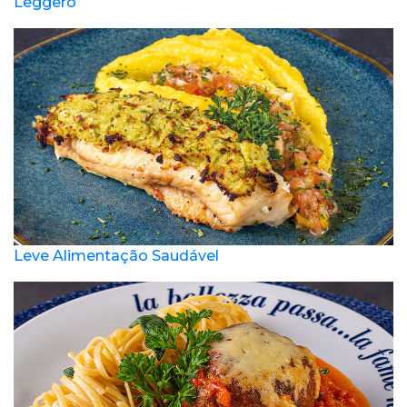
Leggero
Leve Alimentação Saudável