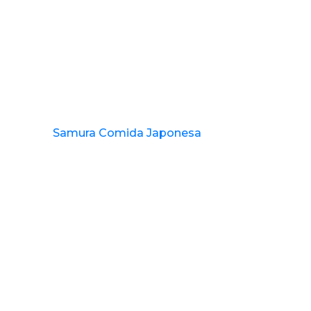
Samura Comida Japonesa