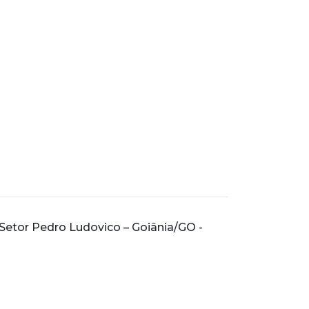
 - Setor Pedro Ludovico – Goiânia/GO -