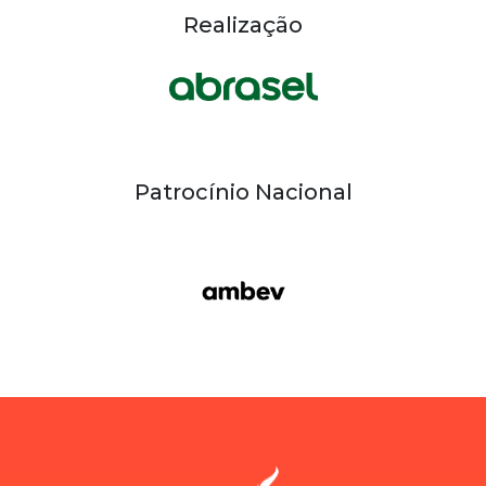
Realização
Patrocínio Nacional