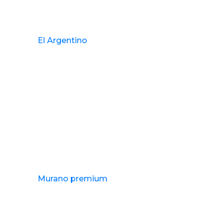
El Argentino
Murano premium