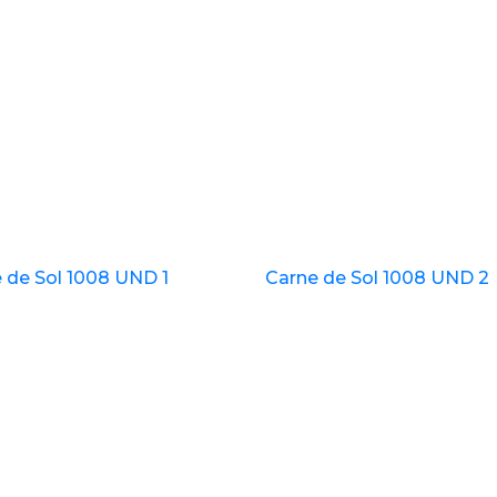
 de Sol 1008 UND 1
Carne de Sol 1008 UND 2