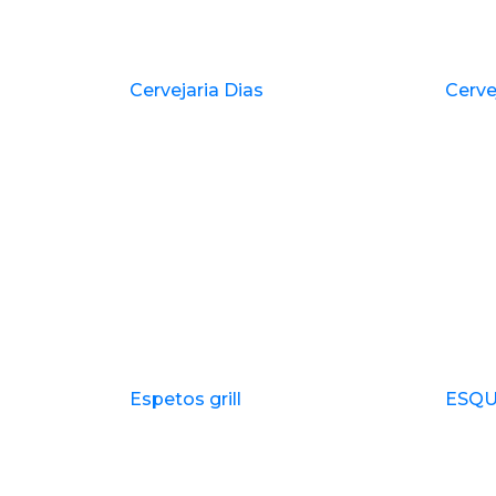
Cervejaria Dias
Cerve
Espetos grill
ESQU