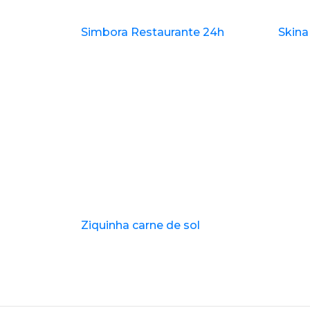
Simbora Restaurante 24h
Skina
Ziquinha carne de sol