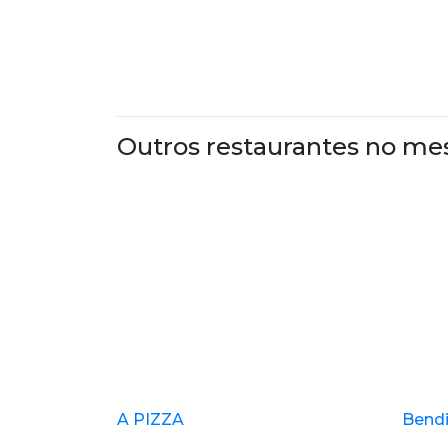
Outros restaurantes no me
A PIZZA
Bend