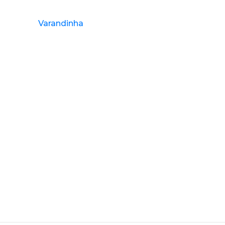
Varandinha