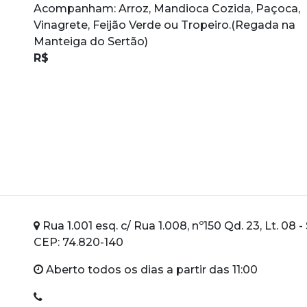
Acompanham: Arroz, Mandioca Cozida, Paçoca,
Vinagrete, Feijão Verde ou Tropeiro.(Regada na
Manteiga do Sertão)
R$
Rua 1.001 esq. c/ Rua 1.008, nº150 Qd. 23, Lt. 08
CEP: 74.820-140
Aberto todos os dias a partir das 11:00