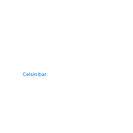
Celsin bar