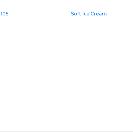
 105
Soft Ice Cream