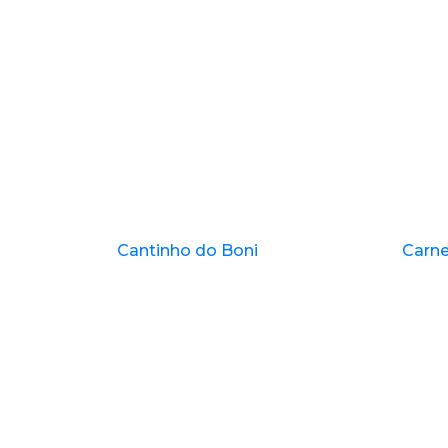
Cantinho do Boni
Carne