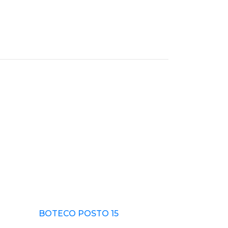
BOTECO POSTO 15