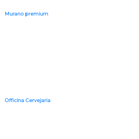
Murano premium
Officina Cervejaria