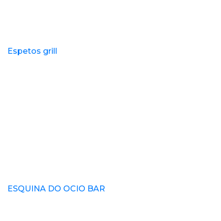
Espetos grill
ESQUINA DO OCIO BAR