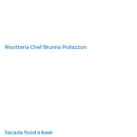
Risotteria Chef Brunna Pollazzon
Sacada food e beer