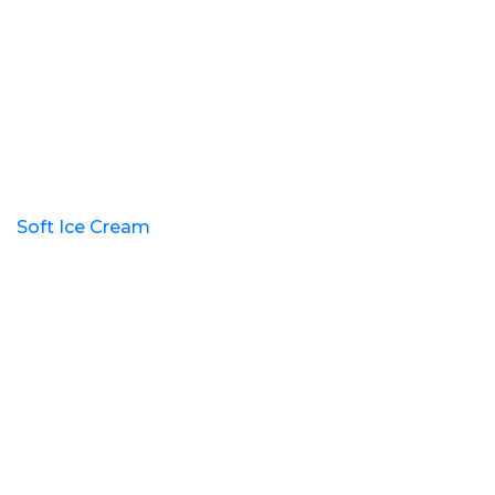
Soft Ice Cream