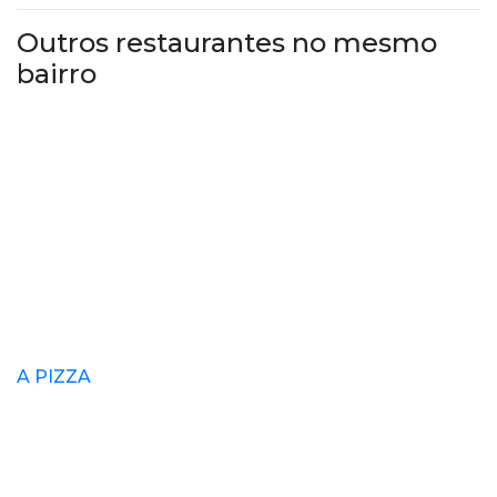
Outros restaurantes no mesmo
bairro
A PIZZA