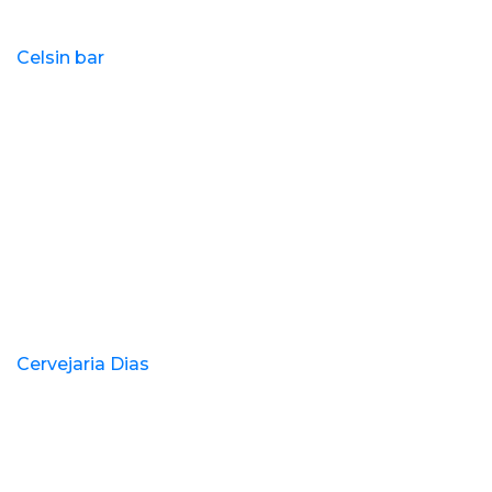
Celsin bar
Cervejaria Dias