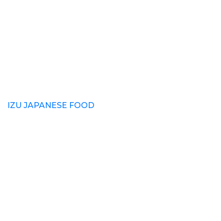
IZU JAPANESE FOOD