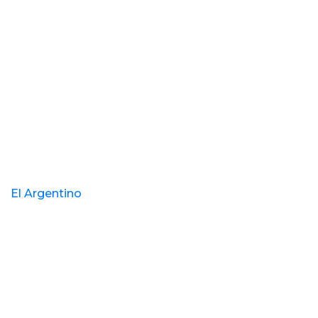
El Argentino