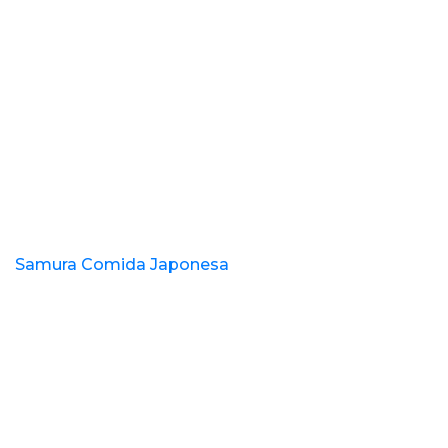
Samura Comida Japonesa