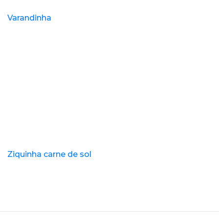
Varandinha
Ziquinha carne de sol