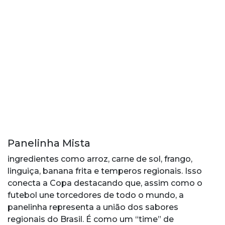
Panelinha Mista
ingredientes como arroz, carne de sol, frango,
linguiça, banana frita e temperos regionais. Isso
conecta a Copa destacando que, assim como o
futebol une torcedores de todo o mundo, a
panelinha representa a união dos sabores
regionais do Brasil. É como um “time” de