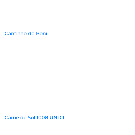
Cantinho do Boni
Carne de Sol 1008 UND 1