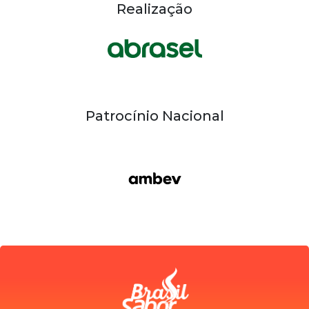
Realização
Patrocínio Nacional