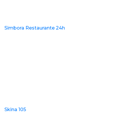
Simbora Restaurante 24h
Skina 105