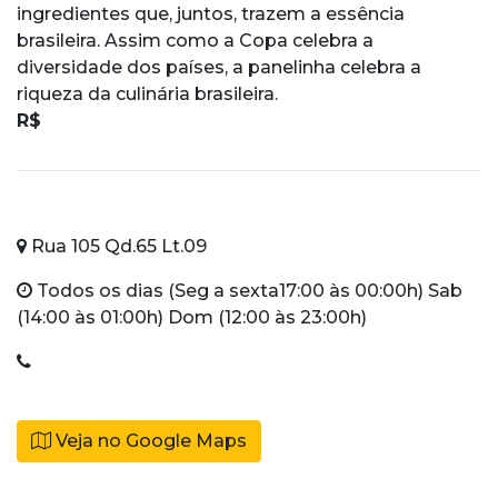
ingredientes que, juntos, trazem a essência
brasileira. Assim como a Copa celebra a
diversidade dos países, a panelinha celebra a
riqueza da culinária brasileira.
R$
Rua 105 Qd.65 Lt.09
Todos os dias (Seg a sexta17:00 às 00:00h) Sab
(14:00 às 01:00h) Dom (12:00 às 23:00h)
Veja no Google Maps