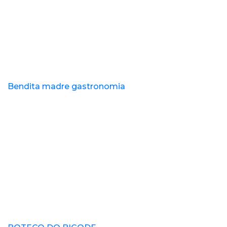
Bendita madre gastronomia