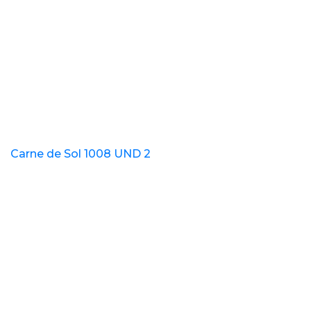
Carne de Sol 1008 UND 2