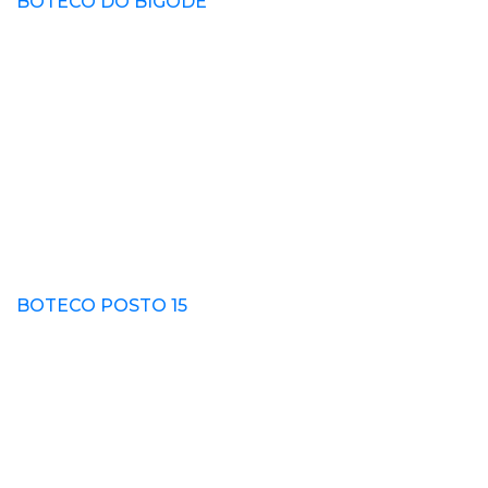
BOTECO DO BIGODE
BOTECO POSTO 15