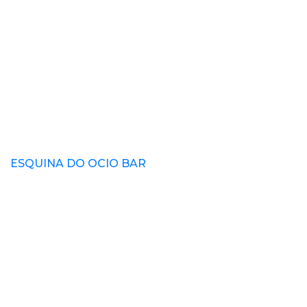
ESQUINA DO OCIO BAR