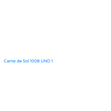
Carne de Sol 1008 UND 1