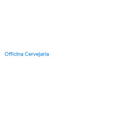
Officina Cervejaria