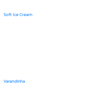
Soft Ice Cream
Varandinha