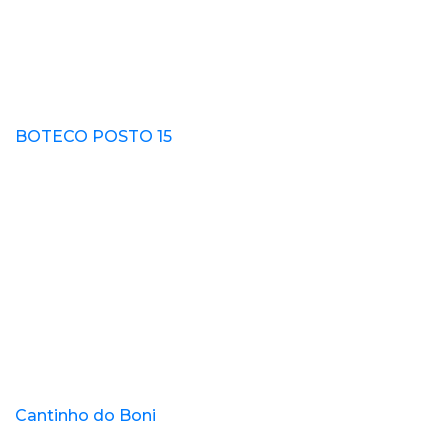
BOTECO POSTO 15
Cantinho do Boni