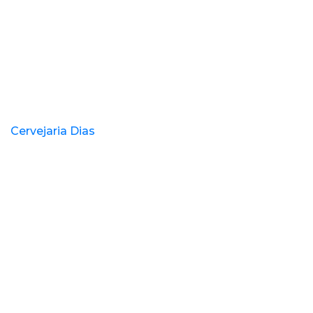
Cervejaria Dias