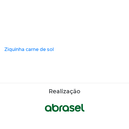
Ziquinha carne de sol
Realização