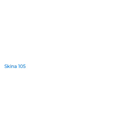
Skina 105