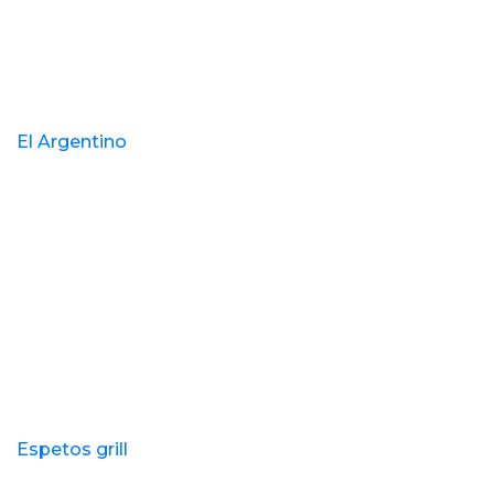
El Argentino
Espetos grill