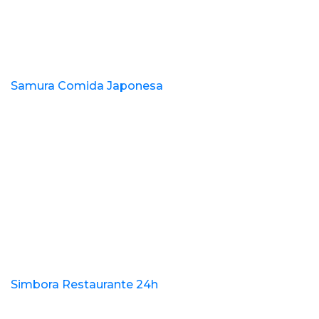
Samura Comida Japonesa
Simbora Restaurante 24h