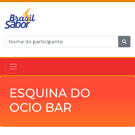
ESQUINA DO
OCIO BAR