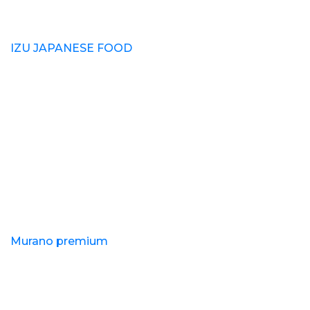
IZU JAPANESE FOOD
Murano premium