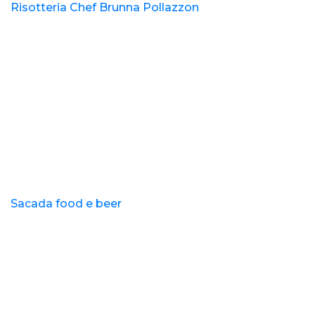
Risotteria Chef Brunna Pollazzon
Sacada food e beer