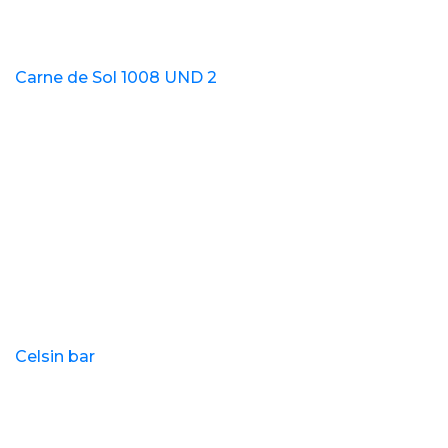
Carne de Sol 1008 UND 2
Celsin bar