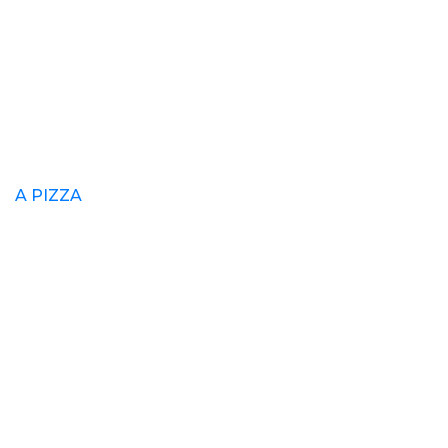
A PIZZA