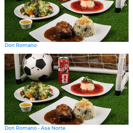
Don Romano
Don Romano - Asa Norte