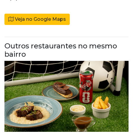
Veja no Google Maps
Outros restaurantes no mesmo
bairro