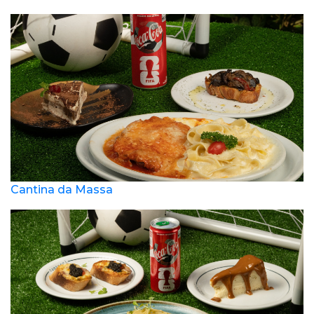
Cantina da Massa