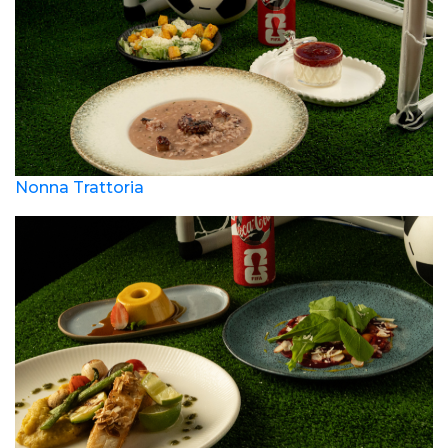
Nonna Trattoria