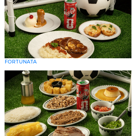
FORTUNATA