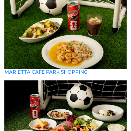
MARIETTA CAFE PARK SHOPPING