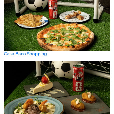
Casa Baco Shopping